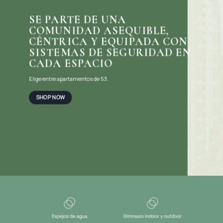
SE PARTE DE UNA
COMUNIDAD ASEQUIBLE,
CÉNTRICA Y EQUIPADA CON
SISTEMAS DE SEGURIDAD EN
CADA ESPACIO
Elige entre apartamentos de 53.
SHOP NOW