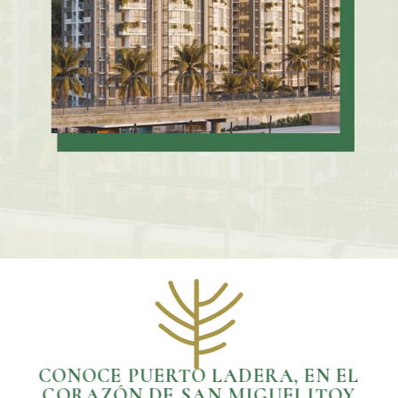
CONOCE PUERTO LADERA, EN EL
CORAZÓN DE SAN MIGUELITOY