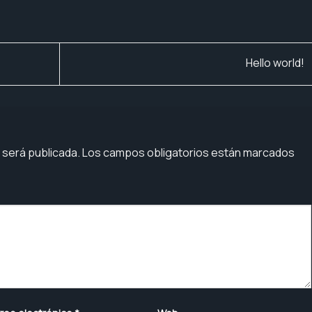
Hello world!
 será publicada.
Los campos obligatorios están marcados