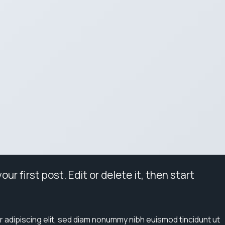
r first post. Edit or delete it, then start
 adipiscing elit, sed diam nonummy nibh euismod tincidunt ut