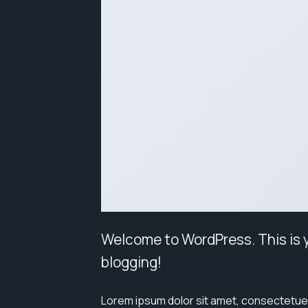
Welcome to WordPress. This is you
blogging!
Lorem ipsum dolor sit amet, consectetuer