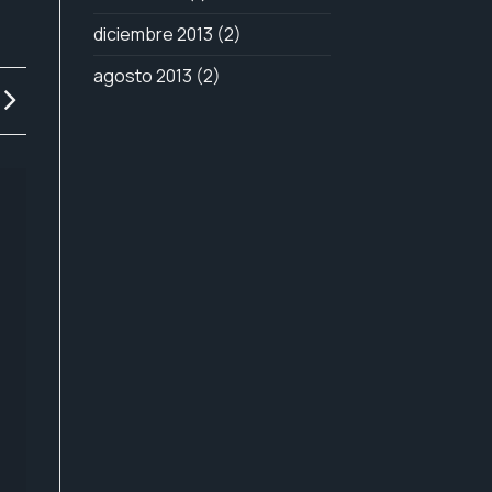
diciembre 2013
(2)
agosto 2013
(2)