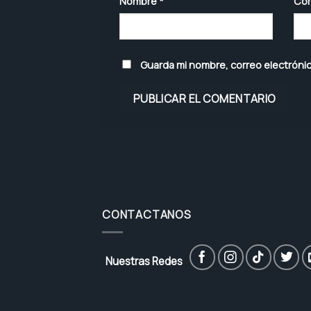
Nombre
*
Cor
Guarda mi nombre, correo electróni
CONTACTANOS
Nuestras Redes