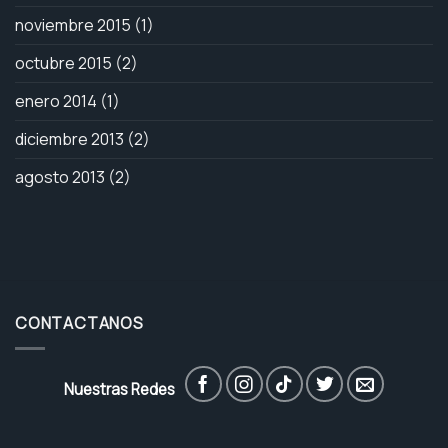
noviembre 2015
(1)
octubre 2015
(2)
enero 2014
(1)
diciembre 2013
(2)
agosto 2013
(2)
CONTACTANOS
Nuestras Redes